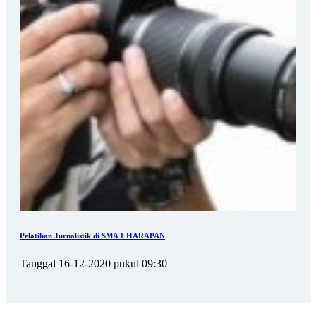
Pelatihan Jurnalistik di SMA 1 HARAPAN
Tanggal 16-12-2020 pukul 09:30