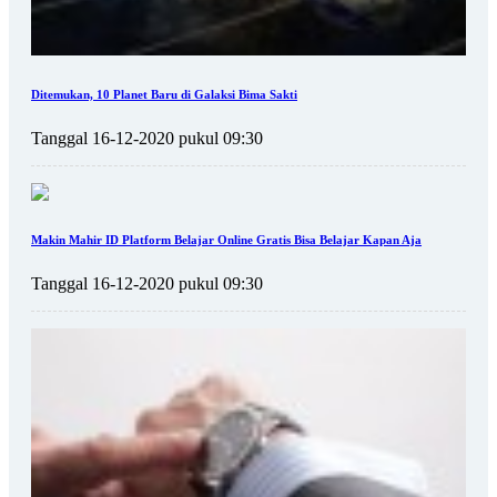
Ditemukan, 10 Planet Baru di Galaksi Bima Sakti
Tanggal 16-12-2020 pukul 09:30
Makin Mahir ID Platform Belajar Online Gratis Bisa Belajar Kapan Aja
Tanggal 16-12-2020 pukul 09:30