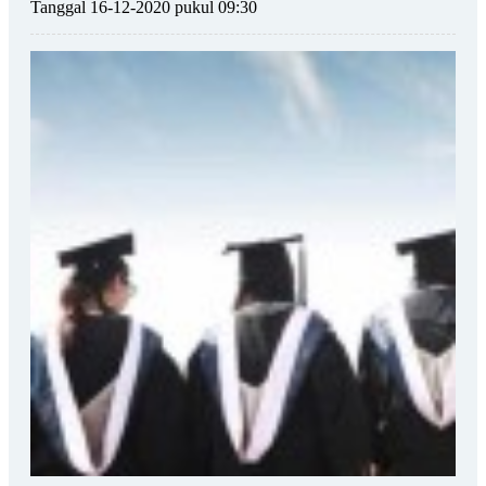
Tanggal 16-12-2020 pukul 09:30