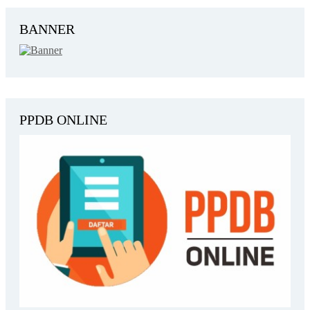
BANNER
PPDB ONLINE