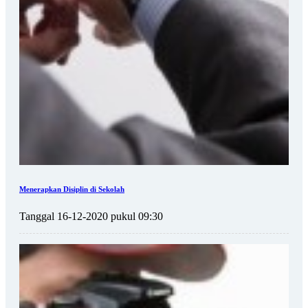
Menerapkan Disiplin di Sekolah
Tanggal 16-12-2020 pukul 09:30