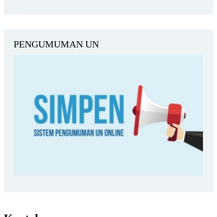
PENGUMUMAN UN